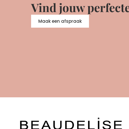
Vind jouw perfect
Maak een afspraak